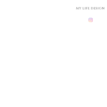
MY LIFE DESIGN