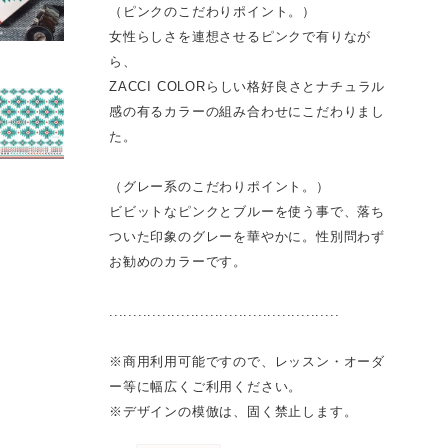
（ピンクのこだわりポイント。）
女性らしさを連想させるピンクで有りなが
ら、
ZACCI COLORらしい格好良さとナチュラル
感の有るカラーの組み合わせにこだわりまし
た。
（グレー系のこだわりポイント。）
ビビットなピンクとブルーを使う事で、落ち
ついた印象のグレーを華やかに。性別問わず
お勧めのカラーです。
................................................
※商用利用可能ですので、レッスン・オーダ
ー等に幅広くご利用ください。
※デザインの模倣は、固く禁止します。