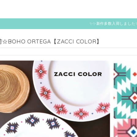
✨✨新作多数入荷しました
☆BOHO ORTEGA【ZACCI COLOR】