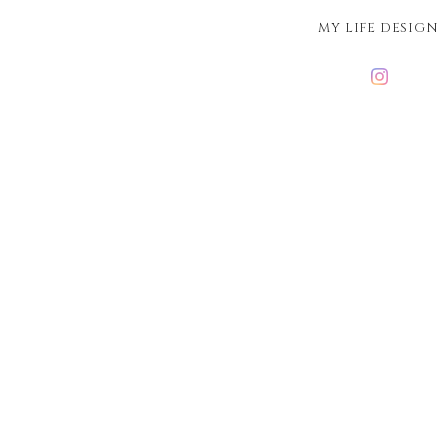
MY LIFE DESIGN