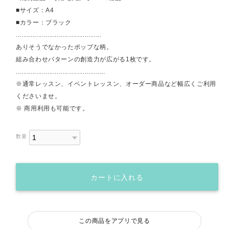
■サイズ：A4
■カラー：ブラック
..............................................
ありそうでなかったポップな柄。
組み合わせパターンの創造力が広がる1枚です。
................................................
※通常レッスン、イベントレッスン、オーダー商品など幅広くご利用
くださいませ。
※ 商用利用も可能です。
数量
カートに入れる
この商品をアプリで見る