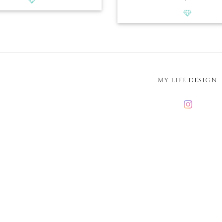
MY LIFE DESIGN