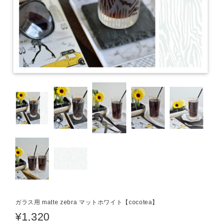
ガラス用 matte zebra マットホワイト【cocotea】
¥1,320