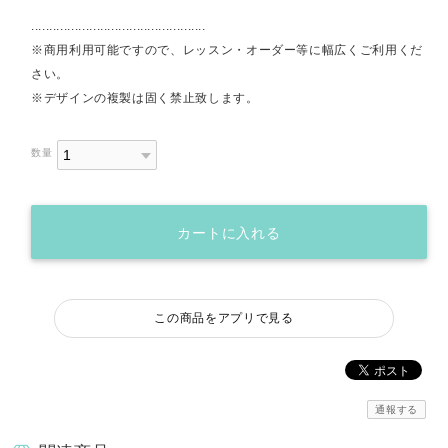
................................................
※商用利用可能ですので、レッスン・オーダー等に幅広くご利用くだ
さい。
※デザインの複製は固く禁止致します。
数量
カートに入れる
この商品をアプリで見る
通報する