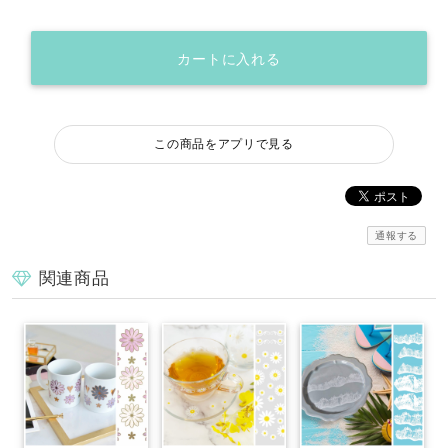
カートに入れる
この商品をアプリで見る
通報する
関連商品