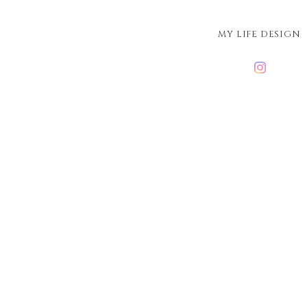
MY LIFE DESIGN