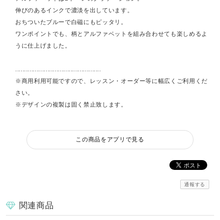
伸びのあるインクで濃淡を出しています。
おちついたブルーで白磁にもピッタリ。
ワンポイントでも、柄とアルファベットを組み合わせても楽しめるよ
うに仕上げました。
................................................
※商用利用可能ですので、レッスン・オーダー等に幅広くご利用くだ
さい。
※デザインの複製は固く禁止致します。
この商品をアプリで見る
通報する
関連商品