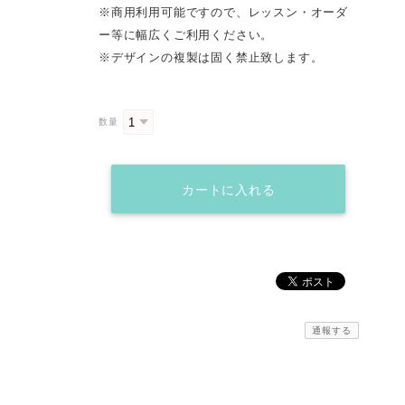
※商用利用可能ですので、レッスン・オーダ
ー等に幅広くご利用ください。
※デザインの複製は固く禁止致します。
数量
カートに入れる
通報する