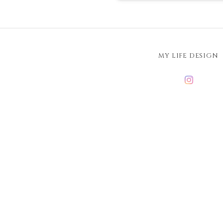
MY LIFE DESIGN