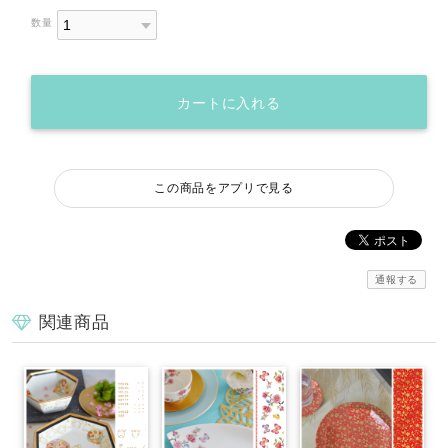
数量
カートに入れる
この商品をアプリで見る
通報する
関連商品