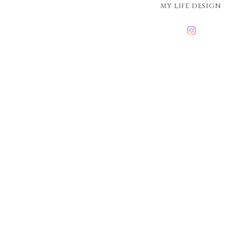
MY LIFE DESIGN