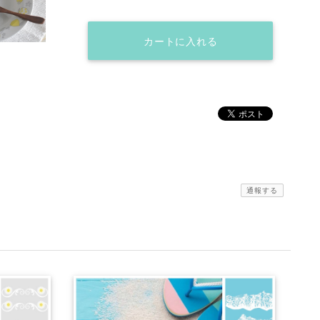
カートに入れる
通報する