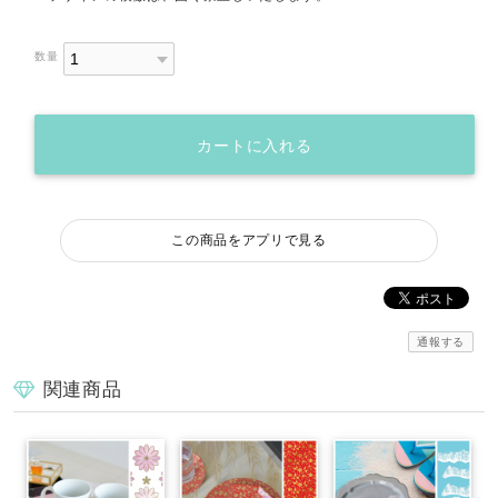
数量
カートに入れる
この商品をアプリで見る
通報する
関連商品